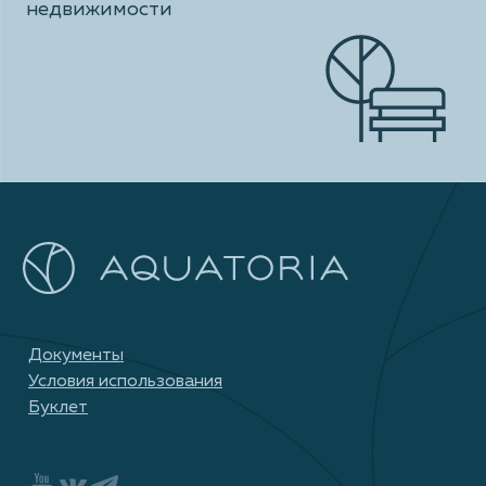
недвижимости
Документы
Условия использования
Буклет