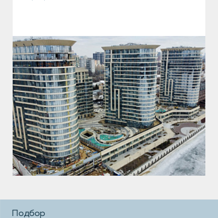
Подбор