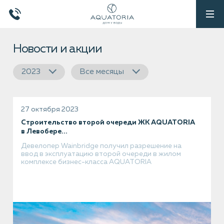
Новости и акции
2023
Все месяцы
27 октября 2023
Строительство второй очереди ЖК AQUATORIA
в Левобере...
Девелопер Wainbridge получил разрешение на
ввод в эксплуатацию второй очереди в жилом
комплексе бизнес-класса AQUATORIA