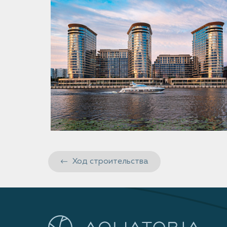
Ход строительства