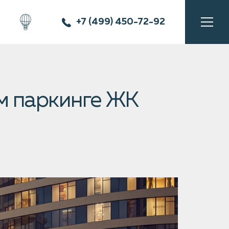
+7 (499) 450-72-92
м паркинге ЖК