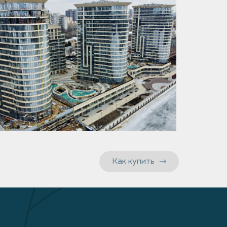
Как купить