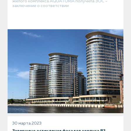
жилого комплекса AQUATORIA получила ЗОС -
заключение о соответствии
30 марта 2023