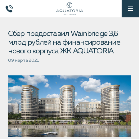
Сбер предоставил Wainbridge 3,6
млрд рублей на финансирование
нового корпуса ЖК AQUATORIA
09 марта 2021