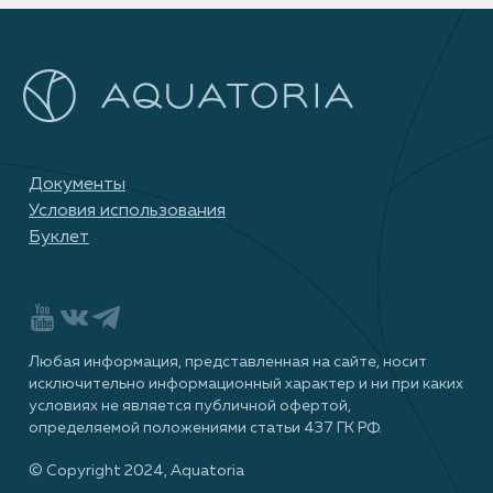
Документы
Условия использования
Буклет
Любая информация, представленная на сайте, носит
исключительно информационный характер и ни при каких
условиях не является публичной офертой,
определяемой положениями статьи 437 ГК РФ.
© Сopyright 2024, Aquatoria