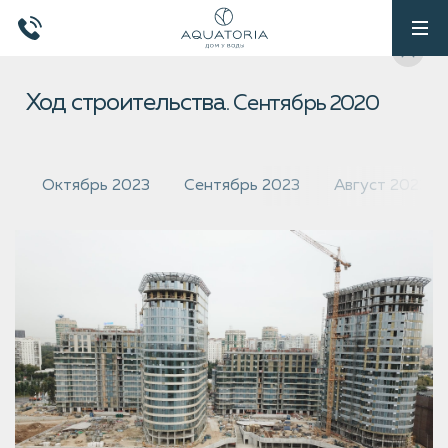
Ход строительства.
Сентябрь 2020
Октябрь 2023
Сентябрь 2023
Август 2023