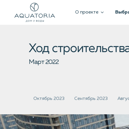
О проекте
Выбра
Ход строительства
Март 2022
Октябрь 2023
Сентябрь 2023
Авгу