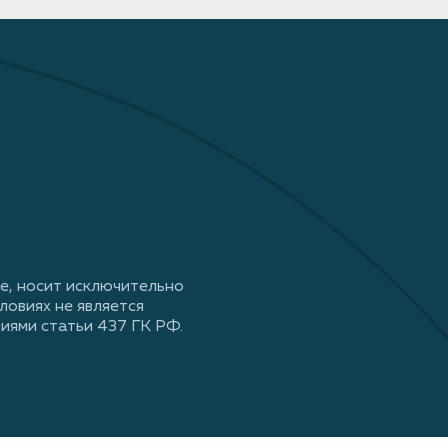
е, носит исключительно
ловиях не является
иями статьи 437 ГК РФ.