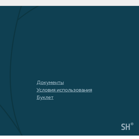
Документы
Условия использования
Буклет