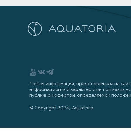
Любая информация, представленная на сайт
информационный характер и ни при каких ус
публичной офертой, определяемой положен
© Сopyright 2024, Aquatoria