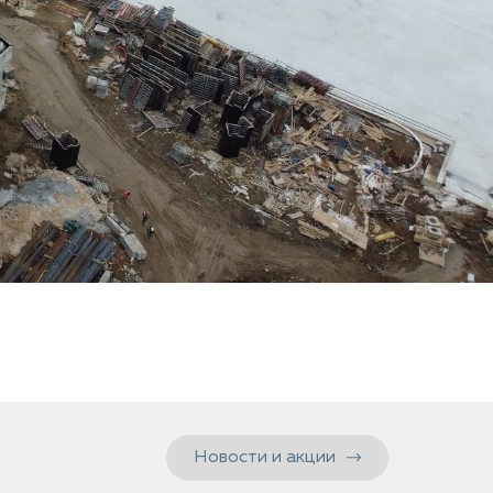
Новости и акции